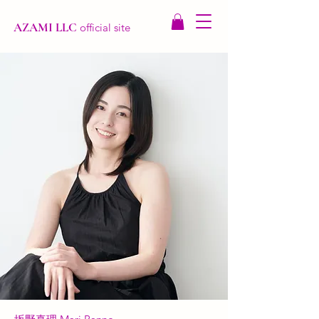
AZAMI LLC
official site